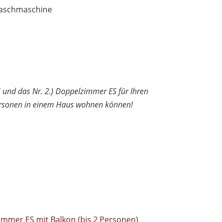
aschmaschine
S und das Nr. 2.) Doppelzimmer ES für Ihren
Personen in einem Haus wohnen können!