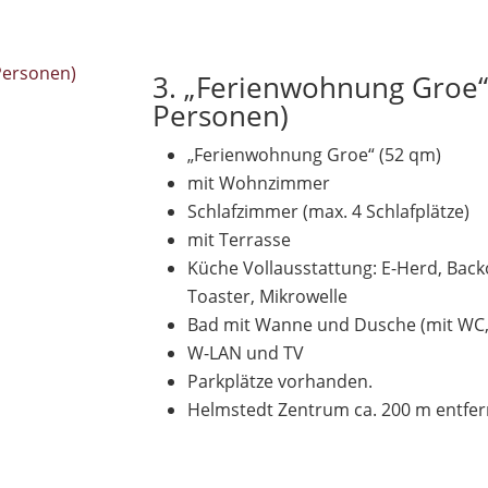
3. „Ferienwohnung Groe“ 
Personen)
„Ferienwohnung Groe“ (52 qm)
mit Wohnzimmer
Schlafzimmer (max. 4 Schlafplätze)
mit Terrasse
Küche Vollausstattung: E-Herd, Bac
Toaster, Mikrowelle
Bad mit Wanne und Dusche (mit WC
W-LAN und TV
Parkplätze vorhanden.
Helmstedt Zentrum ca. 200 m entfer