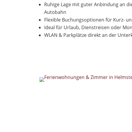
Ruhige Lage mit guter Anbindung an di
Autobahn
Flexible Buchungsoptionen für Kurz- un
Ideal für Urlaub, Dienstreisen oder Mo
WLAN & Parkplätze direkt an der Unter