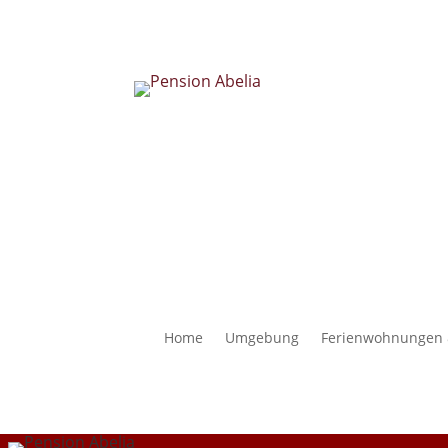
Home
Umgebung
Ferienwohnungen