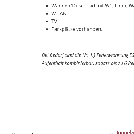
Wannen/Duschbad mit WC, Föhn, W
W-LAN
TV
Parkplätze vorhanden.
Bei Bedarf sind die Nr. 1.) Ferienwohnung E
Aufenthalt kombinierbar, sodass bis zu 6 
Verfügbarkeit anfragen