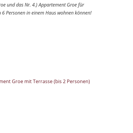
roe und das Nr. 4.) Appartement Groe für
 zu 6 Personen in einem Haus wohnen können!