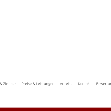
 & Zimmer
Preise & Leistungen
Anreise
Kontakt
Bewertu